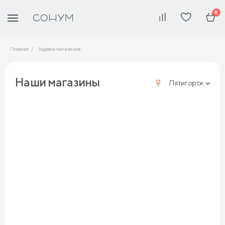
0
Главная
Адреса магазинов
Наши магазины
Пятигорск