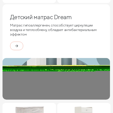
Детский матрас Dream
Матрас гипоаллергенен, способствует циркуляции
воздуха и теплообмену, обладает антибактериальным
эффектом