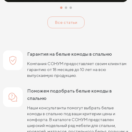
Все статьи
Гарантия на белые комоды в спальню
Компания СОНУМ предоставляет своим клиентам
гарантию от 18 месяцев до 10 лет на всю
выпускаемую продукцию.
Поможем подобрать белые комоды в
спальню
Наши консультанты помогут выбрать белые
комоды в спальню под ваши критерии цены и
комфорта. В каталоге СОНУМ представлен
широкий модельный ряд мебели для спальни,
кроватей, матрасов, постельного белья, подушек и