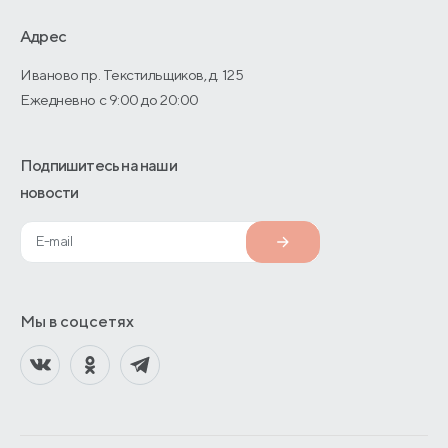
О производстве
Адрес
Иваново пр. Текстильщиков, д. 125
Ежедневно с 9:00 до 20:00
Подпишитесь на наши
новости
Мы в соцсетях