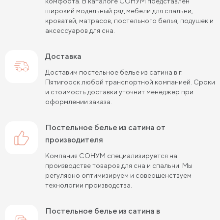
комфорта. В каталоге СОНУМ представлен
широкий модельный ряд мебели для спальни,
кроватей, матрасов, постельного белья, подушек и
аксессуаров для сна.
Доставка
Доставим постельное белье из сатина в г.
Пятигорск любой транспортной компанией. Сроки
и стоимость доставки уточнит менеджер при
оформлении заказа.
постельное белье из сатина от
производителя
Компания СОНУМ специализируется на
производстве товаров для сна и спальни. Мы
регулярно оптимизируем и совершенствуем
технологии производства.
постельное белье из сатина в