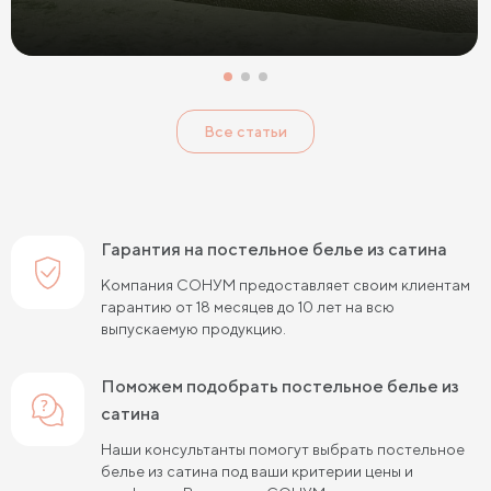
Все статьи
Гарантия на постельное белье из сатина
Компания СОНУМ предоставляет своим клиентам
гарантию от 18 месяцев до 10 лет на всю
выпускаемую продукцию.
Поможем подобрать постельное белье из
сатина
Наши консультанты помогут выбрать постельное
белье из сатина под ваши критерии цены и