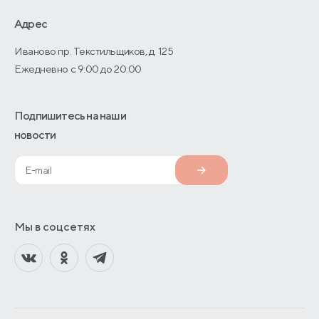
О производстве
Адрес
Иваново пр. Текстильщиков, д. 125
Ежедневно с 9:00 до 20:00
Подпишитесь на наши
новости
Мы в соцсетях