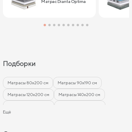
Матрас Dianta Optima
Подборки
Матрасы 80х200 см
Матрасы 90х190 см
Матрасы 120х200 см
Матрасы 140х200 см
Матрасы 160x200 см
Матрасы 180х200 см
Ещё
Матрасы 200 см шириной
Пружинные матрасы
Беспружинные матрасы
Мягкие матрасы