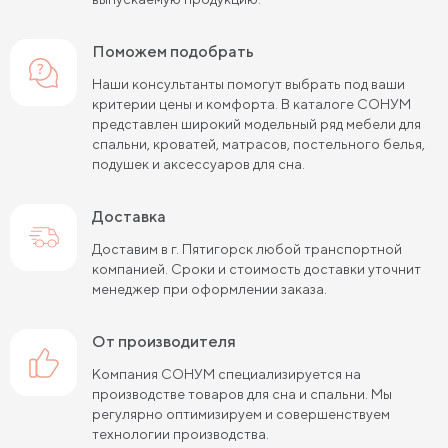
Поможем подобрать
Наши консультанты помогут выбрать под ваши
критерии цены и комфорта. В каталоге СОНУМ
представлен широкий модельный ряд мебели для
спальни, кроватей, матрасов, постельного белья,
подушек и аксессуаров для сна.
Доставка
Доставим в г. Пятигорск любой транспортной
компанией. Сроки и стоимость доставки уточнит
менеджер при оформлении заказа.
от производителя
Компания СОНУМ специализируется на
производстве товаров для сна и спальни. Мы
регулярно оптимизируем и совершенствуем
технологии производства.