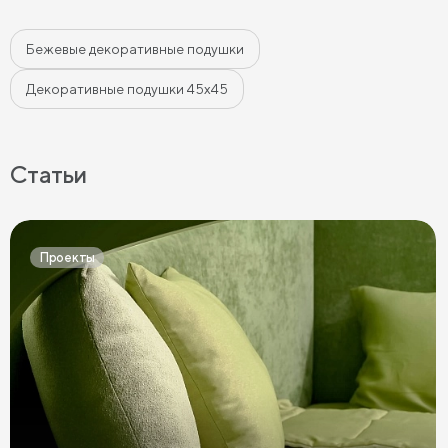
Бежевые декоративные подушки
Декоративные подушки 45х45
Статьи
Проекты